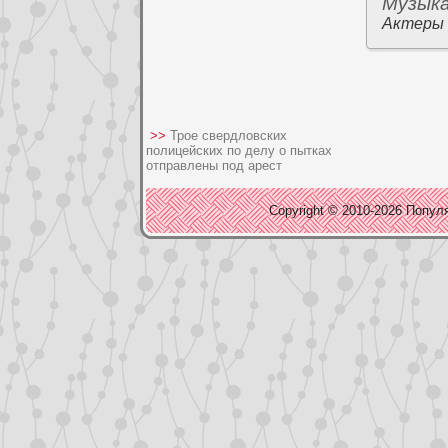
Музык
Актеры
>>
Трое свердловских
полицейских по делу о пытках
отправлены под арест
Copyright © 2010-2026 Популя