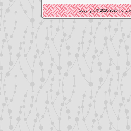
Copyright © 2010-2026 Популя