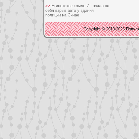
>>
Египетское крыло ИГ взяло на
себя взрыв авто у здания
полиции на Синае
Copyright © 2010-2026 Популя