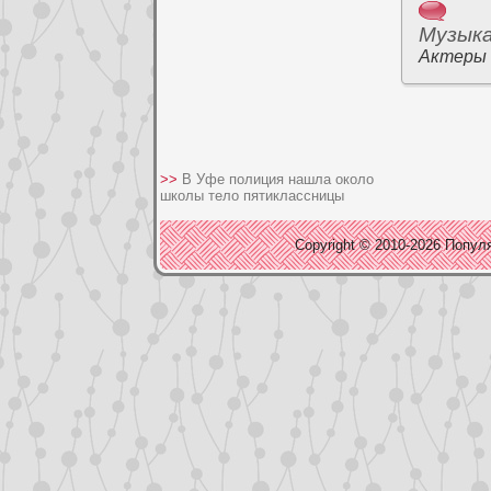
Музык
Актеры
>>
В Уфе полиция нашла около
школы тело пятиклассницы
Copyright © 2010-2026 Популя