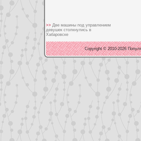
>>
Две машины под управлением
девушек столкнулись в
Хабаровске
Copyright © 2010-2026 Популя