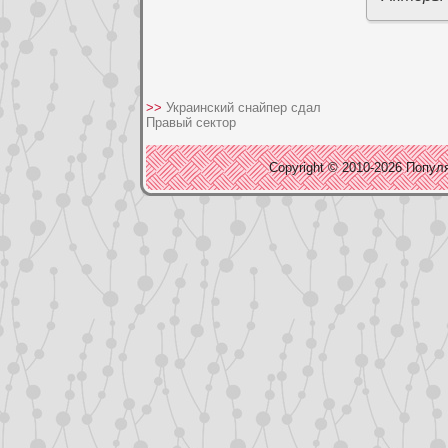
>>
Украинский снайпер сдал
Правый сектор
Copyright © 2010-2026 Популя