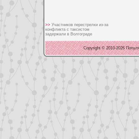
>>
Участников перестрелки из-за
конфликта с таксистом
задержали в Волгограде
Copyright © 2010-2026 Популя