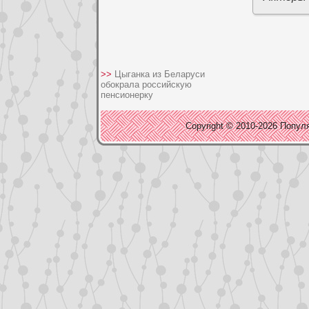
>>
Цыганка из Беларуси
обокрала российскую
пенсионерку
Copyright © 2010-2026 Популя