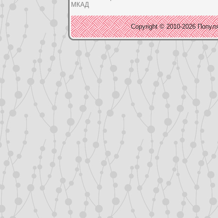
МКАД
Copyright © 2010-2026 Популя