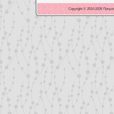
Copyright © 2010-2026 Популя