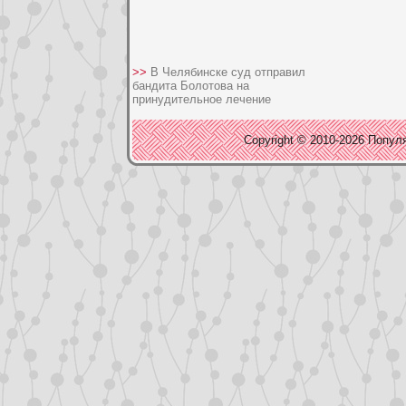
>>
В Челябинске суд отправил
бандита Болотова на
принудительное лечение
Copyright © 2010-2026 Популя