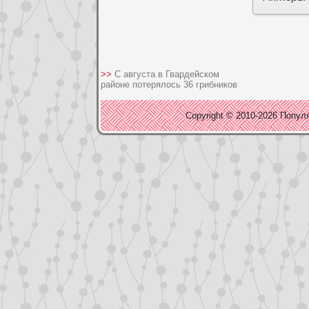
>>
С августа в Гвардейском
районе потерялось 36 грибников
Copyright © 2010-2026 Популя