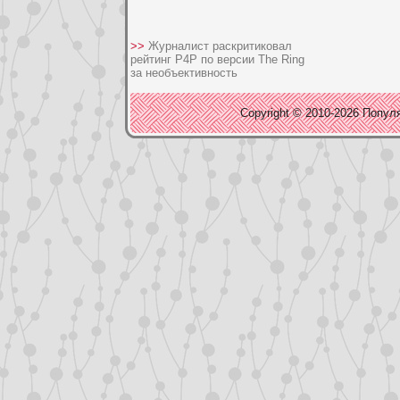
>>
Журналист раскритиковал
рейтинг P4P по версии The Ring
за необъективность
Copyright © 2010-2026 Популя