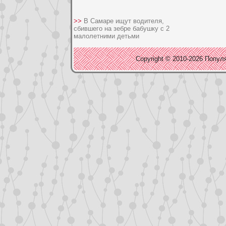
>>
В Самаре ищут водителя,
сбившего на зебре бабушку с 2
малолетними детьми
Copyright © 2010-2026 Популя