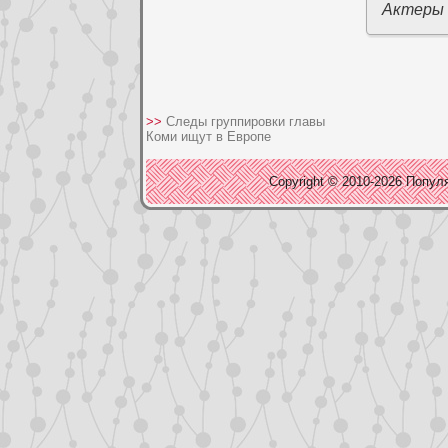
Актеры
>>
Следы группировки главы
Коми ищут в Европе
Copyright © 2010-2026 Популя