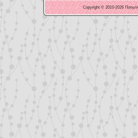
Copyright © 2010-2026 Популя